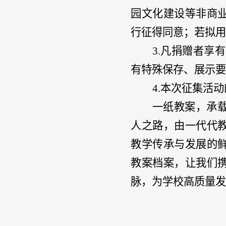
园文化建设等非商
行征得同意；若拟用
3.凡捐赠者享
有特殊保存、展示要
4.本次征集活
一纸教案，承
人之路，由一代代
教学传承与发展的
教案档案，让我们
脉，为学校高质量发