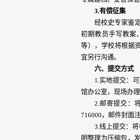
3.
有偿征集
经校史专家鉴
初期教员手写教案
等），学校将根据
宜另行沟通。
六、提交方式
1.实地提交：
馆办公室，现场办理
2.邮寄提交：
716000，邮件封
3.线上提交：
明整理为压缩包，发