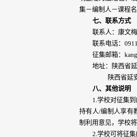
集－编制人－课程名
七、联系方式
联系人：
康文
联系电话：
091
征集邮箱：
kan
地址：陕西省
陕西省延
八、其他说明
1.学校对征集
持有人/编制人享有
制利用意见，学校将
2.学校可将征