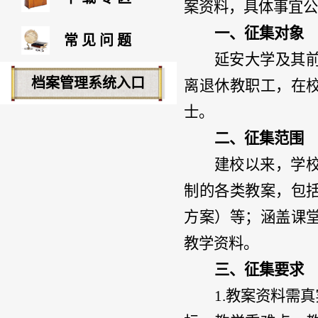
案资料，具体事宜公
一、征集对象
常见问题
延安大学及其
档案管理系统入口
离退休教职工，在
士。
二、征集范围
建校以来，学
制的各类教案，包
方案）等；涵盖课
教学资料。
三、征集要求
1.教案资料需