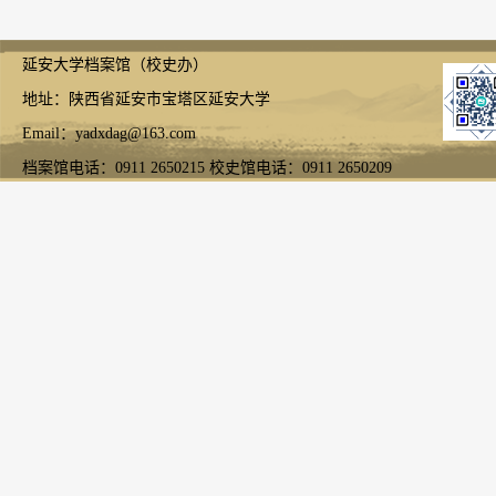
延安大学档案馆（校史办）
地址：陕西省延安市宝塔区延安大学
Email：yadxdag@163.com
档案馆电话：0911 2650215 校史馆电话：0911 2650209