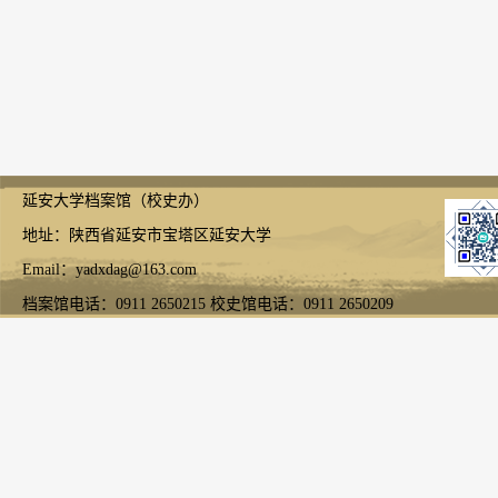
延安大学档案馆（校史办）
地址：陕西省延安市宝塔区延安大学
Email：yadxdag@163.com
档案馆电话：0911 2650215 校史馆电话：0911 2650209